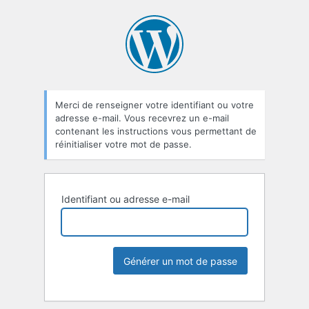
Merci de renseigner votre identifiant ou votre
adresse e-mail. Vous recevrez un e-mail
contenant les instructions vous permettant de
réinitialiser votre mot de passe.
Identifiant ou adresse e-mail