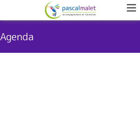
Agenda