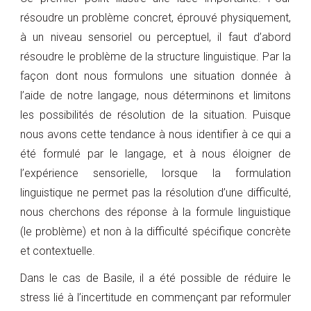
résoudre un problème concret, éprouvé physiquement,
à un niveau sensoriel ou perceptuel, il faut d’abord
résoudre le problème de la structure linguistique. Par la
façon dont nous formulons une situation donnée à
l’aide de notre langage, nous déterminons et limitons
les possibilités de résolution de la situation. Puisque
nous avons cette tendance à nous identifier à ce qui a
été formulé par le langage, et à nous éloigner de
l’expérience sensorielle, lorsque la formulation
linguistique ne permet pas la résolution d’une difficulté,
nous cherchons des réponse à la formule linguistique
(le problème) et non à la difficulté spécifique concrète
et contextuelle.
Dans le cas de Basile, il a été possible de réduire le
stress lié à l’incertitude en commençant par reformuler