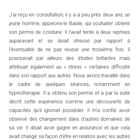
J’ai reçu en consultation, il y a à peu près deux ans, un
jeune homme, appelons-le Basile, qui souhaiter obtenir
son permis de conduire. Il l’avait tenté à deux reprises
auparavant et se disait stressé par rapport à
l’éventualité de ne pas réussir une troisième fois. Il
poursuivait par ailleurs des études brillantes mais
attribuait également au « stress » certaines difficulté
dans son rapport aux autres. Nous avons travaillé dans
le cadre de quelques séances, notamment en
hypnothérapie. Il a obtenu son permis et a par la suite
décrit cette expérience comme une découverte de
capacités qu’il ignorait posséder. Il m’a confié avoir
observé des changement dans d’autres domaines de
sa vie. Il disait avoir gagné en assurance et que cela
avait changé sa façon d’être en relation avec les autres