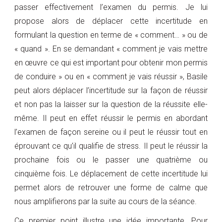
passer effectivement l’examen du permis. Je lui
propose alors de déplacer cette incertitude en
formulant la question en terme de « comment… » ou de
« quand ». En se demandant « comment je vais mettre
en œuvre ce qui est important pour obtenir mon permis
de conduire » ou en « comment je vais réussir », Basile
peut alors déplacer l’incertitude sur la façon de réussir
et non pas la laisser sur la question de la réussite elle-
même. Il peut en effet réussir le permis en abordant
l’examen de façon sereine ou il peut le réussir tout en
éprouvant ce qu’il qualifie de stress. Il peut le réussir la
prochaine fois ou le passer une quatrième ou
cinquième fois. Le déplacement de cette incertitude lui
permet alors de retrouver une forme de calme que
nous amplifierons par la suite au cours de la séance.
Ce premier point illustre une idée importante. Pour