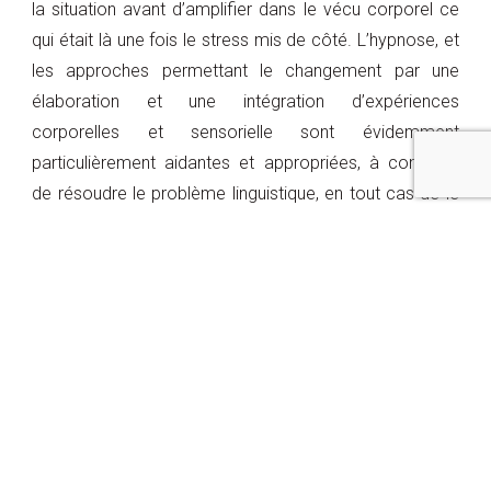
la situation avant d’amplifier dans le vécu corporel ce
qui était là une fois le stress mis de côté. L’hypnose, et
les approches permettant le changement par une
élaboration et une intégration d’expériences
corporelles et sensorielle sont évidemment
particulièrement aidantes et appropriées, à condition
de résoudre le problème linguistique, en tout cas de le
réduire.