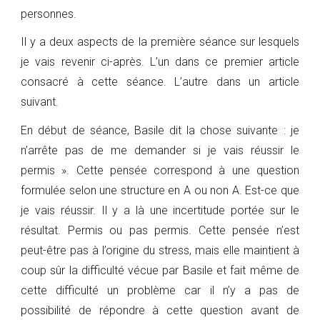
personnes.
Il y a deux aspects de la première séance sur lesquels
je vais revenir ci-après. L’un dans ce premier article
consacré à cette séance. L’autre dans un article
suivant.
En début de séance, Basile dit la chose suivante : je
n’arrête pas de me demander si je vais réussir le
permis ». Cette pensée correspond à une question
formulée selon une structure en A ou non A. Est-ce que
je vais réussir. Il y a là une incertitude portée sur le
résultat. Permis ou pas permis. Cette pensée n’est
peut-être pas à l’origine du stress, mais elle maintient à
coup sûr la difficulté vécue par Basile et fait même de
cette difficulté un problème car il n’y a pas de
possibilité de répondre à cette question avant de