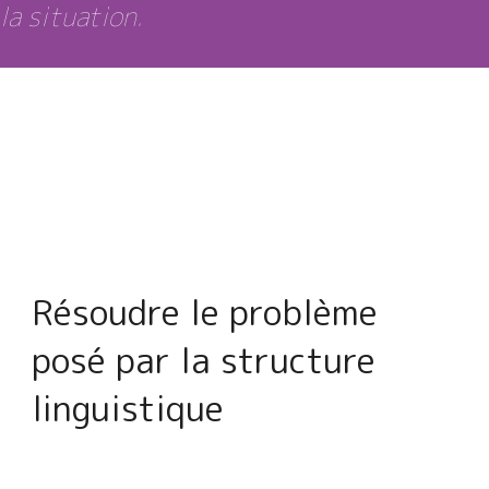
la situation.
Résoudre le problème
posé par la structure
linguistique