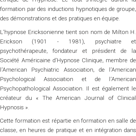
formation par des inductions hypnotiques de groupe,
des démonstrations et des pratiques en équipe.
L’hypnose Ericksonienne tient son nom de Milton H.
Erickson (1901 - 1981), psychiatre et
psychothérapeute, fondateur et président de la
Société Américaine d’Hypnose Clinique, membre de
l’American Psychiatric Association, de l’American
Psychological Association et de l’American
Psychopathological Association. Il est également le
créateur du « The American Journal of Clinical
Hypnosis ».
Cette formation est répartie en formation en salle de
classe, en heures de pratique et en intégration dans