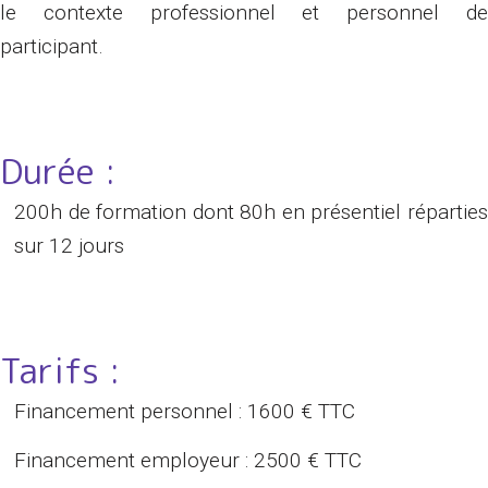
le contexte professionnel et personnel de
participant.
Durée :
200h de formation dont 80h en présentiel réparties
sur 12 jours
Tarifs :
Financement personnel : 1600 € TTC
Financement employeur : 2500 € TTC