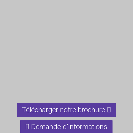
Télécharger notre brochure
Demande d'informations