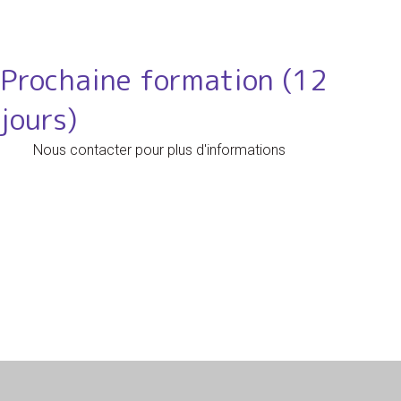
Prochaine formation (12
jours)
Nous contacter pour plus d'informations