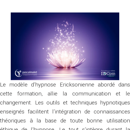
Le modèle d’hypnose Ericksonienne abordé dans
cette formation, allie la communication et le
changement. Les outils et techniques hypnotiques
enseignés facilitent l’intégration de connaissances
théoriques à la base de toute bonne utilisation
éthique de l’hypnose. Le tout s’intègre durant la